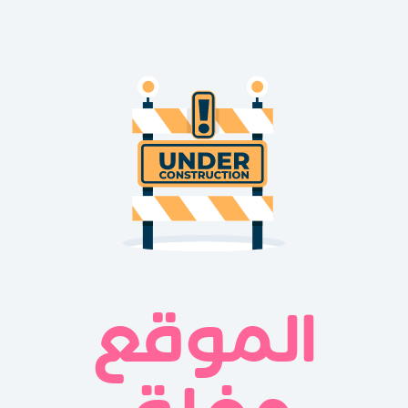
الموقع