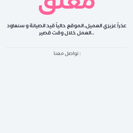
مغلق
عذراً عزيزي العميل، الموقع حالياً قيد الصيانة و سنعاود
العمل خلال وقت قصير..
تواصل معنا :